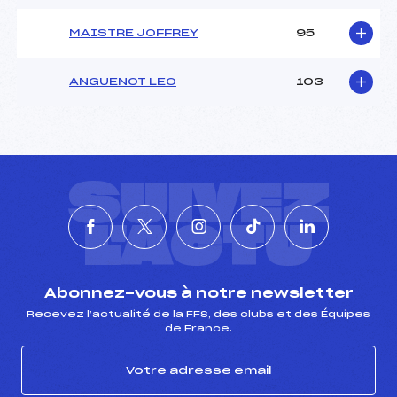
MAISTRE JOFFREY
95
ANGUENOT LEO
103
SUIVEZ
L'ACTU
Abonnez-vous à notre newsletter
Recevez l’actualité de la FFS, des clubs et des Équipes
de France.