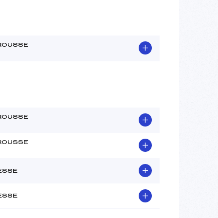
ROUSSE
ROUSSE
ROUSSE
ESSE
ESSE