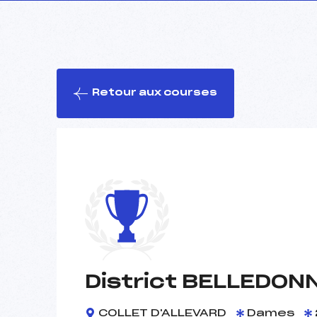
Retour aux courses
District BELLEDON
COLLET D'ALLEVARD
Dames