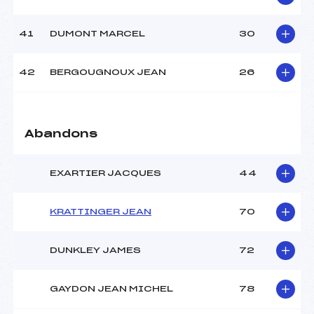
41
DUMONT MARCEL
30
42
BERGOUGNOUX JEAN
26
Abandons
EXARTIER JACQUES
44
KRATTINGER JEAN
70
DUNKLEY JAMES
72
GAYDON JEAN MICHEL
78