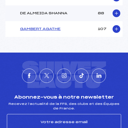
DE ALMEIDA SHANNA
88
GAMBERT AGATHE
107
SUIVEZ
L'ACTU
Abonnez-vous à notre newsletter
Recevez l’actualité de la FFS, des clubs et des Équipes
de France.