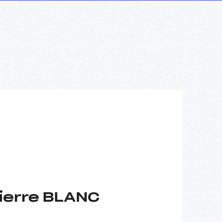
ierre BLANC