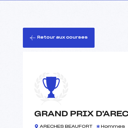
Retour aux courses
GRAND PRIX D'AREC
ARECHES BEAUFORT
Hommes