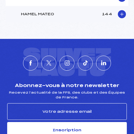
HAMEL MATEO
144
SUIVEZ
L'ACTU
Abonnez-vous à notre newsletter
Recevez l’actualité de la FFS, des clubs et des Équipes
de France.
Inscription