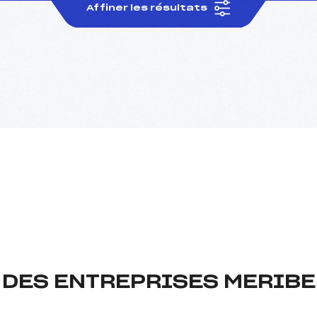
Affiner les résultats
DES ENTREPRISES MERIBE