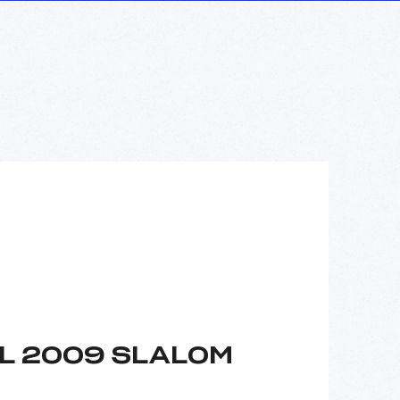
L 2009 SLALOM