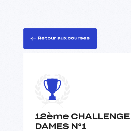
Retour aux courses
12ème CHALLENGE 
DAMES N°1