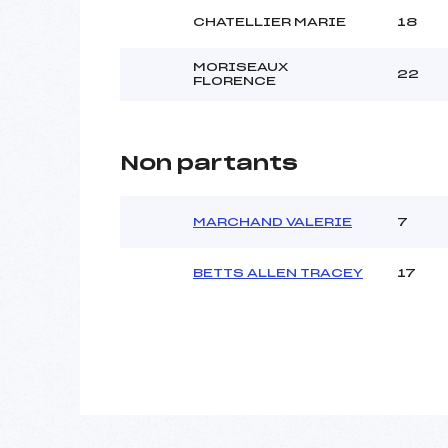
CHATELLIER MARIE
18
MORISEAUX
22
FLORENCE
Non partants
MARCHAND VALERIE
7
BETTS ALLEN TRACEY
17