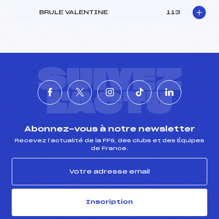
BRULE VALENTINE
113
SUIVEZ
L'ACTU
Abonnez-vous à notre newsletter
Recevez l’actualité de la FFS, des clubs et des Équipes
de France.
Inscription