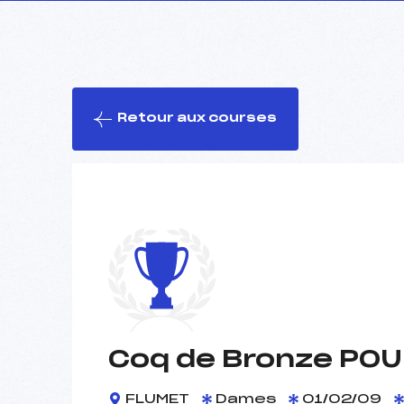
Retour aux courses
Coq de Bronze POU
FLUMET
Dames
01/02/09