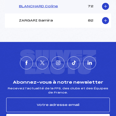
BLANCHARD Coline
72
ZARGARI Samira
82
SUIVEZ
L'ACTU
Abonnez-vous à notre newsletter
Recevez l’actualité de la FFS, des clubs et des Équipes
de France.