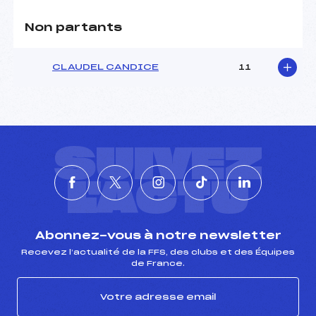
Non partants
CLAUDEL CANDICE
11
SUIVEZ
L'ACTU
Abonnez-vous à notre newsletter
Recevez l’actualité de la FFS, des clubs et des Équipes
de France.