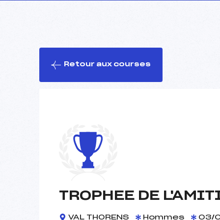
Retour aux courses
TROPHEE DE L'AMIT
VAL THORENS
Hommes
03/0