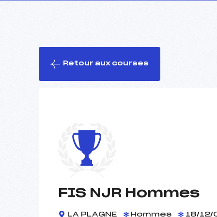
Retour aux courses
FIS NJR Hommes
LA PLAGNE
Hommes
18/12/