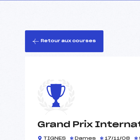
Retour aux courses
Grand Prix Interna
TIGNES
Dames
17/11/08