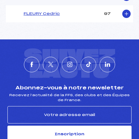
FLEURY Cedric
97
SUIVEZ
L'ACTU
Abonnez-vous à notre newsletter
Recevez l’actualité de la FFS, des clubs et des Équipes
de France.
Inscription