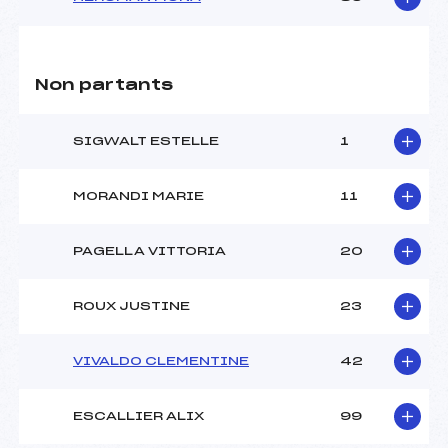
Non partants
SIGWALT ESTELLE
1
MORANDI MARIE
11
PAGELLA VITTORIA
20
ROUX JUSTINE
23
VIVALDO CLEMENTINE
42
ESCALLIER ALIX
99