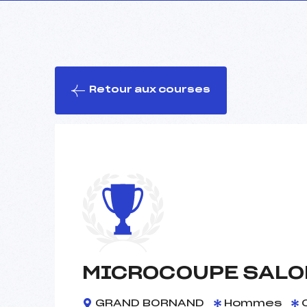
Retour aux courses
MICROCOUPE SALO
GRAND BORNAND
Hommes