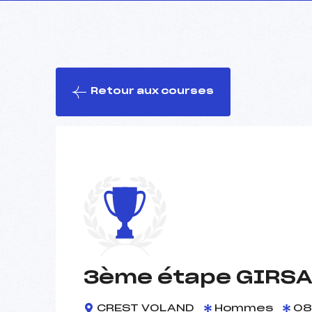
Retour aux courses
3ème étape GIRS
CREST VOLAND
Hommes
08