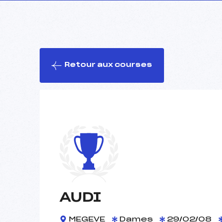
Retour aux courses
AUDI
MEGEVE
Dames
29/02/08