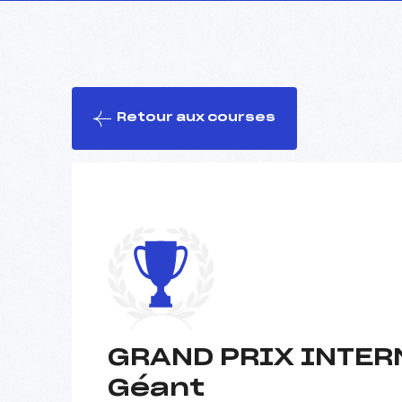
Retour aux courses
GRAND PRIX INTERN
Géant