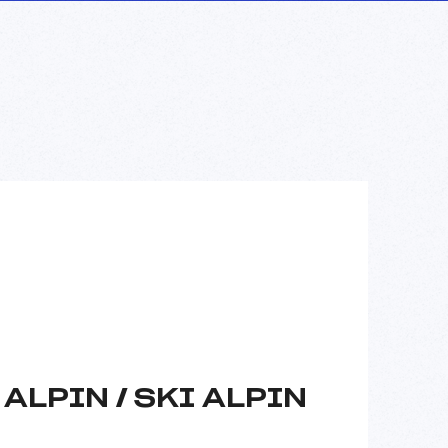
ALPIN / SKI ALPIN