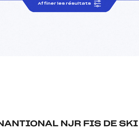
Affiner les résultats
ANTIONAL NJR FIS DE SKI 