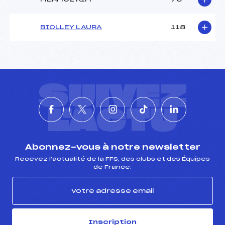
BIOLLEY LAURA
118
SUIVEZ
L'ACTU
Abonnez-vous à notre newsletter
Recevez l’actualité de la FFS, des clubs et des Équipes
de France.
Inscription