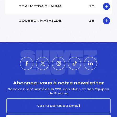
DE ALMEIDA SHANNA
16
COUSSON MATHILDE
18
SUIVEZ
L'ACTU
Abonnez-vous à notre newsletter
Recevez l’actualité de la FFS, des clubs et des Équipes
de France.