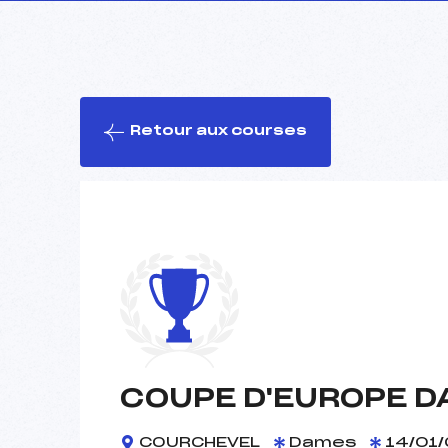
Retour aux courses
COUPE D'EUROPE D
COURCHEVEL
Dames
14/01