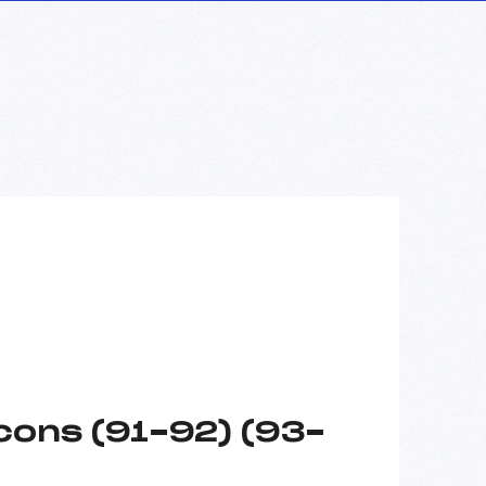
cons (91-92) (93-