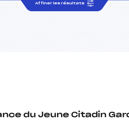
Affiner les résultats
ance du Jeune Citadin Gar