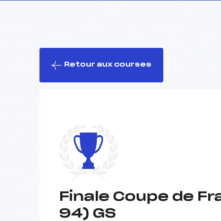
Retour aux courses
Finale Coupe de Fr
94) GS