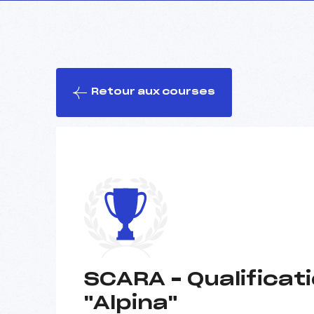
Retour aux courses
SCARA – Qualifica
"Alpina"