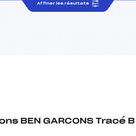
Affiner les résultats
tions BEN GARCONS Tracé B