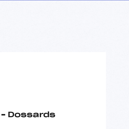
 – Dossards