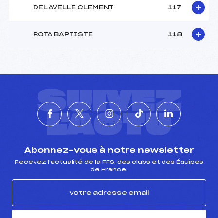
DELAVELLE CLEMENT
117
ROTA BAPTISTE
118
SUIVEZ
L'ACTU
Abonnez-vous à notre newsletter
Recevez l’actualité de la FFS, des clubs et des Équipes
de France.