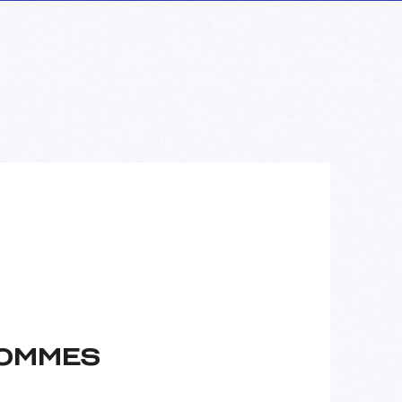
HOMMES