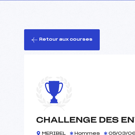
Retour aux courses
CHALLENGE DES EN
MERIBEL
Hommes
05/03/0