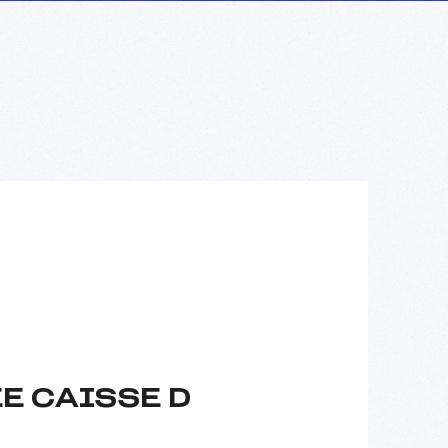
E CAISSE D