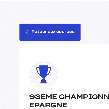
Retour aux courses
93EME CHAMPIONNA
EPARGNE