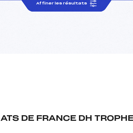
Affiner les résultats
TS DE FRANCE DH TROPHE