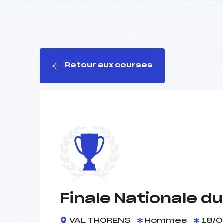
Retour aux courses
Finale Nationale du
VAL THORENS
Hommes
18/0