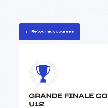
Retour aux courses
GRANDE FINALE CO
U12