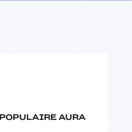
 POPULAIRE AURA