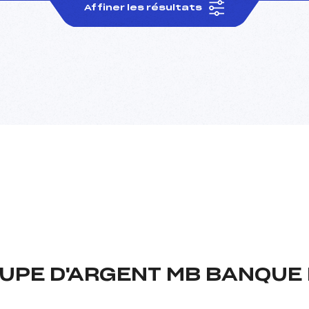
Affiner les résultats
UPE D'ARGENT MB BANQUE