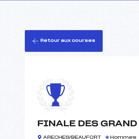
Retour aux courses
FINALE DES GRAND
ARECHES/BEAUFORT
Hommes