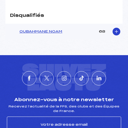
Disqualifiés
OUBAHMANE NOAM
68
SUIVEZ
L'ACTU
Abonnez-vous à notre newsletter
Recevez l’actualité de la FFS, des clubs et des Équipes
de France.