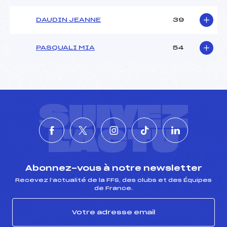
DAUDIN JEANNE
39
PASQUALI MIA
54
SUIVEZ
L'ACTU
Abonnez-vous à notre newsletter
Recevez l’actualité de la FFS, des clubs et des Équipes
de France.