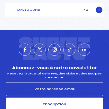
DAVID JUNE
72
SUIVEZ
L'ACTU
Abonnez-vous à notre newsletter
Recevez l’actualité de la FFS, des clubs et des Équipes
de France.
Inscription