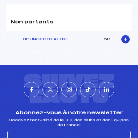
Non partants
BOURGEOIS ALINE
58
SUIVEZ
L'ACTU
Abonnez-vous à notre newsletter
Recevez l’actualité de la FFS, des clubs et des Équipes
de France.