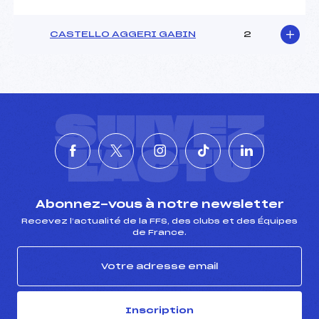
CASTELLO AGGERI GABIN
2
SUIVEZ
L'ACTU
Abonnez-vous à notre newsletter
Recevez l’actualité de la FFS, des clubs et des Équipes
de France.
Inscription