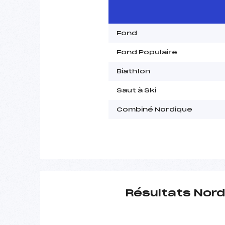
Fond
Fond Populaire
Biathlon
Saut à Ski
Combiné Nordique
Résultats Nord