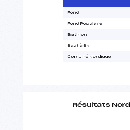
Fond
Fond Populaire
Biathlon
Saut à Ski
Combiné Nordique
Résultats Nord