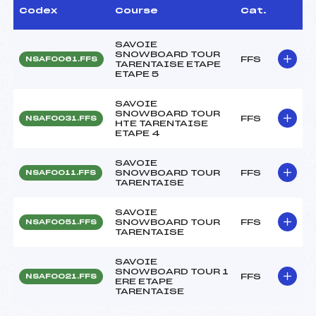
Codex
Course
Cat.
SAVOIE
SNOWBOARD TOUR
FFS
NSAF0061.FFS
TARENTAISE ETAPE
ETAPE 5
SAVOIE
SNOWBOARD TOUR
FFS
NSAF0031.FFS
HTE TARENTAISE
ETAPE 4
SAVOIE
SNOWBOARD TOUR
FFS
NSAF0011.FFS
TARENTAISE
SAVOIE
SNOWBOARD TOUR
FFS
NSAF0051.FFS
TARENTAISE
SAVOIE
SNOWBOARD TOUR 1
FFS
NSAF0021.FFS
ERE ETAPE
TARENTAISE