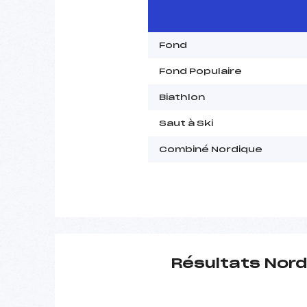
Fond
Fond Populaire
Biathlon
Saut à Ski
Combiné Nordique
Résultats Nord