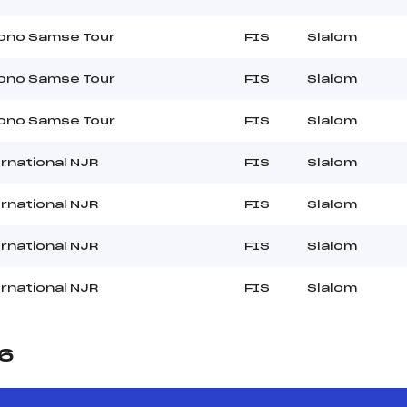
rono Samse Tour
FIS
Slalom
rono Samse Tour
FIS
Slalom
rono Samse Tour
FIS
Slalom
rnational NJR
FIS
Slalom
rnational NJR
FIS
Slalom
rnational NJR
FIS
Slalom
rnational NJR
FIS
Slalom
26