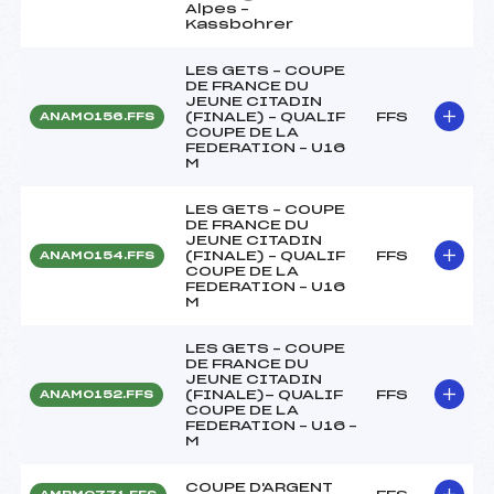
Alpes –
Kassbohrer
LES GETS – COUPE
DE FRANCE DU
JEUNE CITADIN
(FINALE) – QUALIF
FFS
ANAM0156.FFS
COUPE DE LA
FEDERATION – U16
M
LES GETS – COUPE
DE FRANCE DU
JEUNE CITADIN
(FINALE) – QUALIF
FFS
ANAM0154.FFS
COUPE DE LA
FEDERATION – U16
M
LES GETS – COUPE
DE FRANCE DU
JEUNE CITADIN
(FINALE)- QUALIF
FFS
ANAM0152.FFS
COUPE DE LA
FEDERATION – U16 –
M
COUPE D'ARGENT