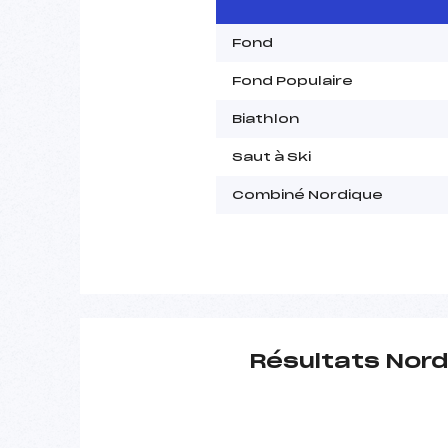
Fond
Fond Populaire
Biathlon
Saut à Ski
Combiné Nordique
Résultats Nord