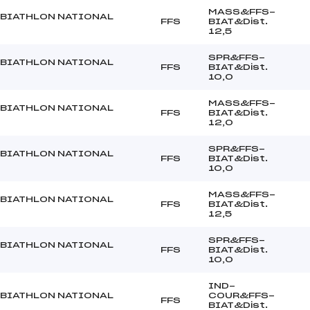
MASS&FFS-
BIATHLON NATIONAL
FFS
BIAT&Dist.
12,5
SPR&FFS-
BIATHLON NATIONAL
FFS
BIAT&Dist.
10,0
MASS&FFS-
BIATHLON NATIONAL
FFS
BIAT&Dist.
12,0
SPR&FFS-
BIATHLON NATIONAL
FFS
BIAT&Dist.
10,0
MASS&FFS-
BIATHLON NATIONAL
FFS
BIAT&Dist.
12,5
SPR&FFS-
BIATHLON NATIONAL
FFS
BIAT&Dist.
10,0
IND-
BIATHLON NATIONAL
COUR&FFS-
FFS
BIAT&Dist.