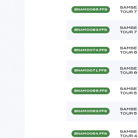
SAMSE 
BNAM0086.FFS
TOUR 7
SAMSE 
BNAM0083.FFS
TOUR 7
SAMSE 
BNAM0074.FFS
TOUR 6
SAMSE 
BNAM0071.FFS
TOUR 6
SAMSE 
BNAM0066.FFS
TOUR 5
SAMSE 
BNAM0063.FFS
TOUR 5
SAMSE 
BNAM0054.FFS
TOUR 4