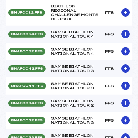
BIATHLON
REGIONAL
FFS
BMJF0012.FFS
CHALLENGE MONTS
DE JOUX
SAMSE BIATHLON
FFS
BNAF0054.FFS
NATIONAL TOUR 4
SAMSE BIATHLON
FFS
BNAF0052.FFS
NATIONAL TOUR 4
SAMSE BIATHLON
FFS
BNAF0042.FFS
NATIONAL TOUR 3
SAMSE BIATHLON
FFS
BNAF0044.FFS
NATIONAL TOUR 3
SAMSE BIATHLON
FFS
BNAF0034.FFS
NATIONAL TOUR 2
SAMSE BIATHLON
FFS
BNAF0032.FFS
NATIONAL TOUR 2
SAMSE BIATHLON
FFS
BNAF0022.FFS