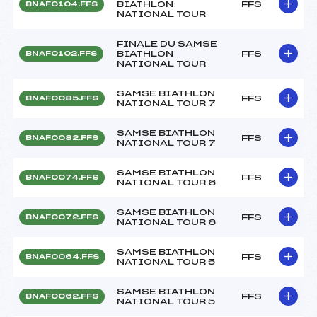
BIATHLON
FFS
BNAF0104.FFS
NATIONAL TOUR
FINALE DU SAMSE
BIATHLON
FFS
BNAF0102.FFS
NATIONAL TOUR
SAMSE BIATHLON
FFS
BNAF0085.FFS
NATIONAL TOUR 7
SAMSE BIATHLON
FFS
BNAF0082.FFS
NATIONAL TOUR 7
SAMSE BIATHLON
FFS
BNAF0074.FFS
NATIONAL TOUR 6
SAMSE BIATHLON
FFS
BNAF0072.FFS
NATIONAL TOUR 6
SAMSE BIATHLON
FFS
BNAF0064.FFS
NATIONAL TOUR 5
SAMSE BIATHLON
FFS
BNAF0062.FFS
NATIONAL TOUR 5