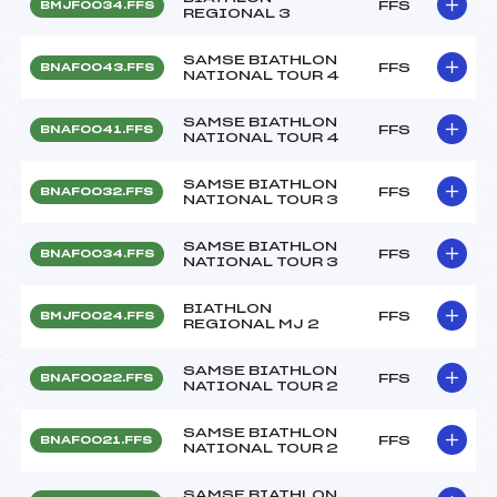
FFS
BMJF0034.FFS
REGIONAL 3
SAMSE BIATHLON
FFS
BNAF0043.FFS
NATIONAL TOUR 4
SAMSE BIATHLON
FFS
BNAF0041.FFS
NATIONAL TOUR 4
SAMSE BIATHLON
FFS
BNAF0032.FFS
NATIONAL TOUR 3
SAMSE BIATHLON
FFS
BNAF0034.FFS
NATIONAL TOUR 3
BIATHLON
FFS
BMJF0024.FFS
REGIONAL MJ 2
SAMSE BIATHLON
FFS
BNAF0022.FFS
NATIONAL TOUR 2
SAMSE BIATHLON
FFS
BNAF0021.FFS
NATIONAL TOUR 2
SAMSE BIATHLON