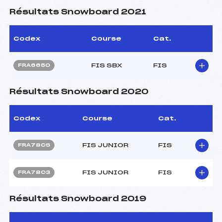
Résultats Snowboard 2021
Codex
Course
Cat.
FIS SBX
FIS
FRA6650
Résultats Snowboard 2020
Codex
Course
Cat.
FIS JUNIOR
FIS
FRA7805
FIS JUNIOR
FIS
FRA7803
Résultats Snowboard 2019