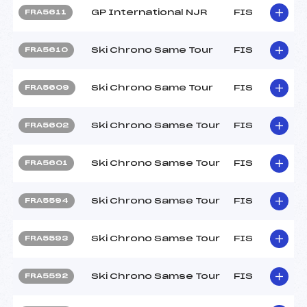
GP International NJR
FIS
FRA5611
Ski Chrono Same Tour
FIS
FRA5610
Ski Chrono Same Tour
FIS
FRA5609
Ski Chrono Samse Tour
FIS
FRA5602
Ski Chrono Samse Tour
FIS
FRA5601
Ski Chrono Samse Tour
FIS
FRA5594
Ski Chrono Samse Tour
FIS
FRA5593
Ski Chrono Samse Tour
FIS
FRA5592