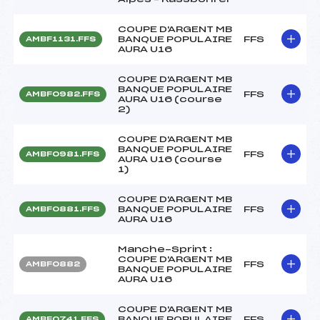
COUPE D'ARGENT MB
BANQUE POPULAIRE
FFS
AMBF1131.FFS
AURA U16
COUPE D'ARGENT MB
BANQUE POPULAIRE
FFS
AMBF0982.FFS
AURA U16 (course
2)
COUPE D'ARGENT MB
BANQUE POPULAIRE
FFS
AMBF0981.FFS
AURA U16 (course
1)
COUPE D'ARGENT MB
BANQUE POPULAIRE
FFS
AMBF0881.FFS
AURA U16
Manche-Sprint :
COUPE D'ARGENT MB
FFS
AMBF0882
BANQUE POPULAIRE
AURA U16
COUPE D'ARGENT MB
BANQUE POPULAIRE
FFS
AMBF0741.FFS