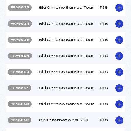
Ski Chrono Samse Tour
FIS
FRA5635
Ski Chrono Samse Tour
FIS
FRA5634
Ski Chrono Samse Tour
FIS
FRA5633
Ski Chrono Samse Tour
FIS
FRA5624
Ski Chrono Samse Tour
FIS
FRA5623
Ski Chrono Samse Tour
FIS
FRA5617
Ski Chrono Samse Tour
FIS
FRA5618
GP International NJR
FIS
FRA5612