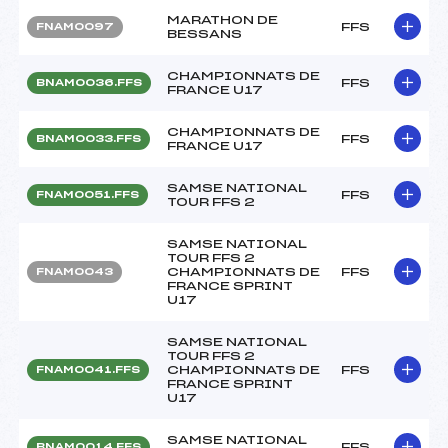
MARATHON DE
FFS
FNAM0097
BESSANS
CHAMPIONNATS DE
FFS
BNAM0036.FFS
FRANCE U17
CHAMPIONNATS DE
FFS
BNAM0033.FFS
FRANCE U17
SAMSE NATIONAL
FFS
FNAM0051.FFS
TOUR FFS 2
SAMSE NATIONAL
TOUR FFS 2
CHAMPIONNATS DE
FFS
FNAM0043
FRANCE SPRINT
U17
SAMSE NATIONAL
TOUR FFS 2
CHAMPIONNATS DE
FFS
FNAM0041.FFS
FRANCE SPRINT
U17
SAMSE NATIONAL
FFS
BNAM0014.FFS