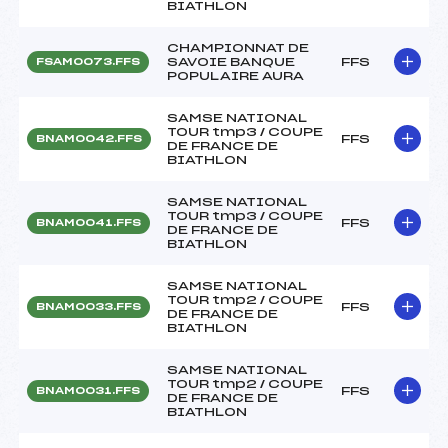
BIATHLON
CHAMPIONNAT DE
SAVOIE BANQUE
FFS
FSAM0073.FFS
POPULAIRE AURA
SAMSE NATIONAL
TOUR tmp3 / COUPE
FFS
BNAM0042.FFS
DE FRANCE DE
BIATHLON
SAMSE NATIONAL
TOUR tmp3 / COUPE
FFS
BNAM0041.FFS
DE FRANCE DE
BIATHLON
SAMSE NATIONAL
TOUR tmp2 / COUPE
FFS
BNAM0033.FFS
DE FRANCE DE
BIATHLON
SAMSE NATIONAL
TOUR tmp2 / COUPE
FFS
BNAM0031.FFS
DE FRANCE DE
BIATHLON