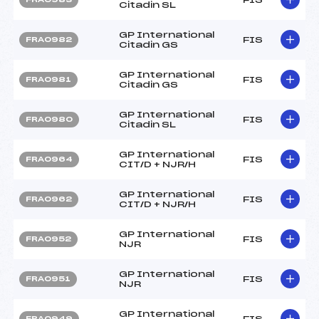
Citadin SL
GP International
FIS
FRA0982
Citadin GS
GP International
FIS
FRA0981
Citadin GS
GP International
FIS
FRA0980
Citadin SL
GP International
FIS
FRA0964
CIT/D + NJR/H
GP International
FIS
FRA0962
CIT/D + NJR/H
GP International
FIS
FRA0952
NJR
GP International
FIS
FRA0951
NJR
GP International
FIS
FRA0949