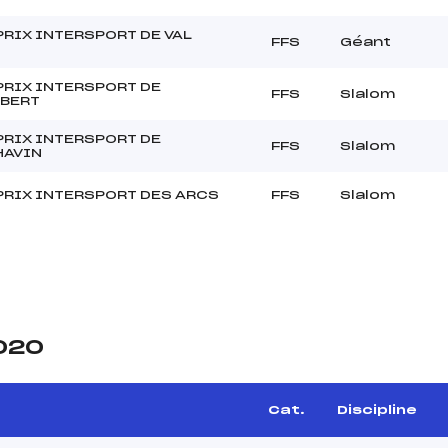
RIX INTERSPORT DE VAL
FFS
Géant
PRIX INTERSPORT DE
FFS
Slalom
BERT
PRIX INTERSPORT DE
FFS
Slalom
AVIN
PRIX INTERSPORT DES ARCS
FFS
Slalom
2020
Cat.
Discipline