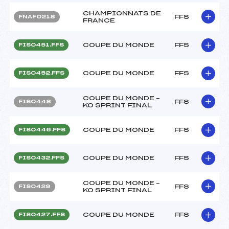
CHAMPIONNATS DE
FFS
FNAF0218
FRANCE
COUPE DU MONDE
FFS
FIS0451.FFS
COUPE DU MONDE
FFS
FIS0452.FFS
COUPE DU MONDE –
FFS
FIS0448
KO SPRINT FINAL
COUPE DU MONDE
FFS
FIS0446.FFS
COUPE DU MONDE
FFS
FIS0432.FFS
COUPE DU MONDE –
FFS
FIS0429
KO SPRINT FINAL
COUPE DU MONDE
FFS
FIS0427.FFS