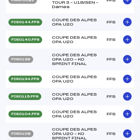
FFS
FNAF0081
TOUR 3 – U18/SEN –
Dames
COUPE DES ALPES
FFS
FIS0144.FFS
OPA U20
COUPE DES ALPES
FFS
FIS0140.FFS
OPA U20
COUPE DES ALPES
OPA U20 – KO
FFS
FIS0138
SPRINT FINAL
COUPE DES ALPES
FFS
FIS0134.FFS
OPA U20
COUPE DES ALPES
FFS
FIS0115.FFS
OPA U20
COUPE DES ALPES
FFS
FIS0104.FFS
OPA U20
COUPE DES ALPES
OPA U20 – KO
FFS
FIS0108
SPRINT FINAL