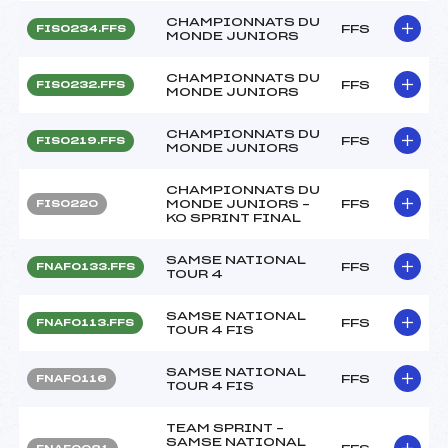
CHAMPIONNATS DU
FFS
FIS0234.FFS
MONDE JUNIORS
CHAMPIONNATS DU
FFS
FIS0232.FFS
MONDE JUNIORS
CHAMPIONNATS DU
FFS
FIS0219.FFS
MONDE JUNIORS
CHAMPIONNATS DU
MONDE JUNIORS –
FFS
FIS0220
KO SPRINT FINAL
SAMSE NATIONAL
FFS
FNAF0133.FFS
TOUR 4
SAMSE NATIONAL
FFS
FNAF0113.FFS
TOUR 4 FIS
SAMSE NATIONAL
FFS
FNAF0116
TOUR 4 FIS
TEAM SPRINT –
SAMSE NATIONAL