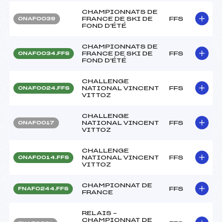
CHAMPIONNATS DE
FRANCE DE SKI DE
FFS
ONAF0039
FOND D'ÉTÉ
CHAMPIONNATS DE
FRANCE DE SKI DE
FFS
ONAF0034.FFS
FOND D'ÉTÉ
CHALLENGE
NATIONAL VINCENT
FFS
ONAF0024.FFS
VITTOZ
CHALLENGE
NATIONAL VINCENT
FFS
ONAF0017
VITTOZ
CHALLENGE
NATIONAL VINCENT
FFS
ONAF0014.FFS
VITTOZ
CHAMPIONNAT DE
FFS
FNAF0244.FFS
FRANCE
RELAIS –
CHAMPIONNAT DE