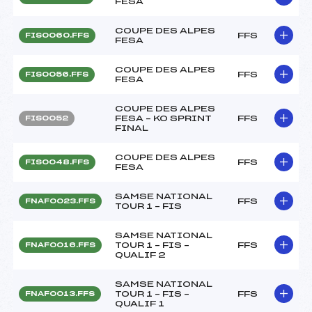
FESA
COUPE DES ALPES
FFS
FIS0060.FFS
FESA
COUPE DES ALPES
FFS
FIS0056.FFS
FESA
COUPE DES ALPES
FESA – KO SPRINT
FFS
FIS0052
FINAL
COUPE DES ALPES
FFS
FIS0048.FFS
FESA
SAMSE NATIONAL
FFS
FNAF0023.FFS
TOUR 1 – FIS
SAMSE NATIONAL
TOUR 1 – FIS –
FFS
FNAF0016.FFS
QUALIF 2
SAMSE NATIONAL
TOUR 1 – FIS –
FFS
FNAF0013.FFS
QUALIF 1